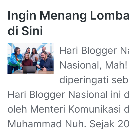
Ingin Menang Lomba 
di Sini
Hari Blogger N
Nasional, Mah!
diperingati seb
Hari Blogger Nasional ini
oleh Menteri Komunikasi da
Muhammad Nuh. Sejak 2007