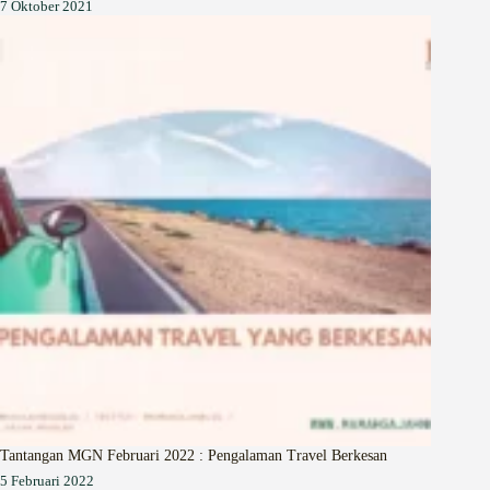
7 Oktober 2021
Tantangan MGN Februari 2022 : Pengalaman Travel Berkesan
5 Februari 2022