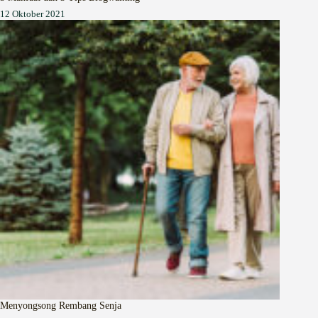
12 Oktober 2021
Menyongsong Rembang Senja