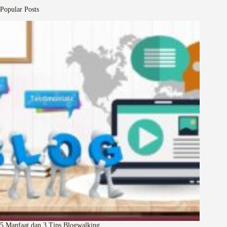
Popular Posts
5 Manfaat dan 3 Tips Blogwalking