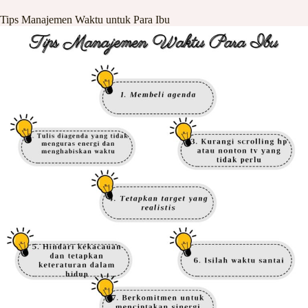
Tips Manajemen Waktu untuk Para Ibu