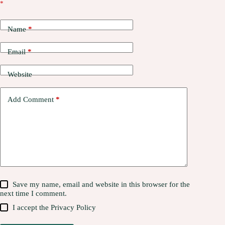
*
Name
*
Email
*
Website
Add Comment
*
Save my name, email and website in this browser for the
next time I comment.
I accept the
Privacy Policy