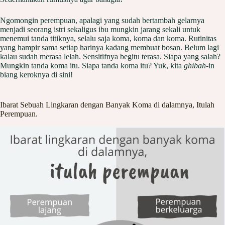
Ngomongin perempuan, apalagi yang sudah bertambah gelarnya
menjadi seorang istri sekaligus ibu mungkin jarang sekali untuk
menemui tanda titiknya, selalu saja koma, koma dan koma. Rutinitas
yang hampir sama setiap harinya kadang membuat bosan. Belum lagi
kalau sudah merasa lelah. Sensitifnya begitu terasa. Siapa yang salah?
Mungkin tanda koma itu. Siapa tanda koma itu? Yuk, kita
ghibah
-in
biang keroknya di sini!
Ibarat Sebuah Lingkaran dengan Banyak Koma di dalamnya, Itulah
Perempuan.