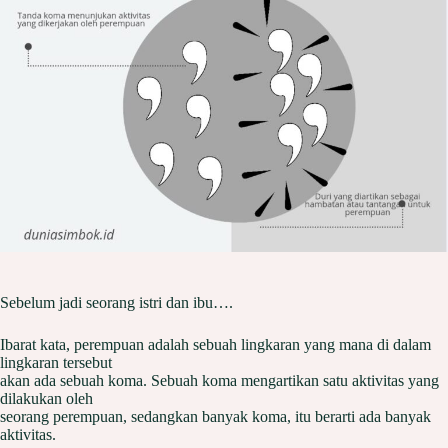
Sebelum jadi seorang istri dan ibu….
Ibarat kata, perempuan adalah sebuah lingkaran yang mana di dalam
lingkaran tersebut
akan ada sebuah koma. Sebuah koma mengartikan satu aktivitas yang
dilakukan oleh
seorang perempuan, sedangkan banyak koma, itu berarti ada banyak
aktivitas.