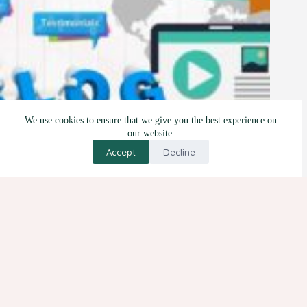
We use cookies to ensure that we give you the best experience on
our website.
Accept
Decline
5 Manfaat dan 3 Tips Blogwalking
12 Oktober 2021