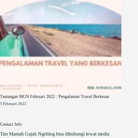
Tantangan MGN Februari 2022 : Pengalaman Travel Berkesan
5 Februari 2022
Contact Info
Tim Mamah Gajah Ngeblog bisa dihubungi lewat media