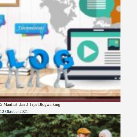
5 Manfaat dan 3 Tips Blogwalking
12 Oktober 2021