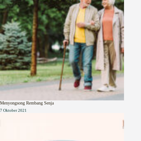
Menyongsong Rembang Senja
7 Oktober 2021