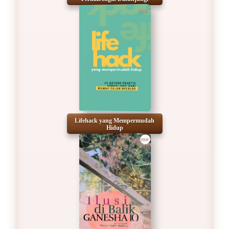
Lifehack yang Mempermudah
Hidup