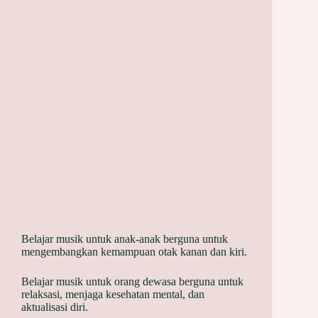
Belajar musik untuk anak-anak berguna untuk
mengembangkan kemampuan otak kanan dan kiri.
Belajar musik untuk orang dewasa berguna untuk
relaksasi, menjaga kesehatan mental, dan
aktualisasi diri.