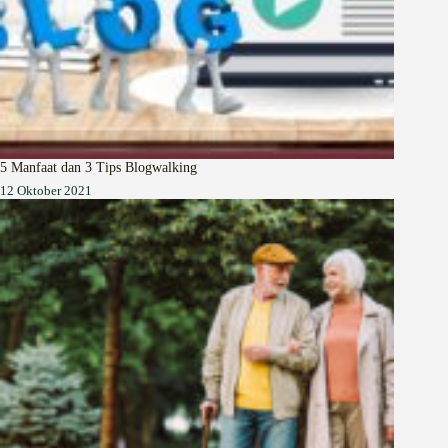
5 Manfaat dan 3 Tips Blogwalking
12 Oktober 2021