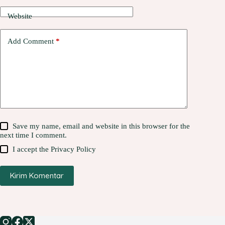
Website
Add Comment
*
Save my name, email and website in this browser for the
next time I comment.
I accept the
Privacy Policy
Kirim Komentar