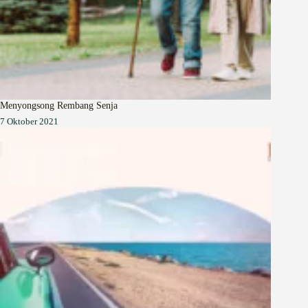
Menyongsong Rembang Senja
7 Oktober 2021