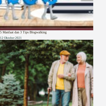
5 Manfaat dan 3 Tips Blogwalking
12 Oktober 2021