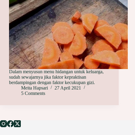
Dalam menyusun menu hidangan untuk keluarga,
sudah sewajarnya jika faktor kepraktisan
berdampingan dengan faktor kecukupan gizi.
Meita Hapsari
27 April 2021
5 Comments