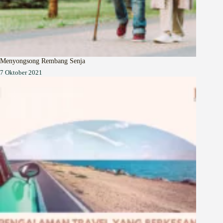
Menyongsong Rembang Senja
7 Oktober 2021