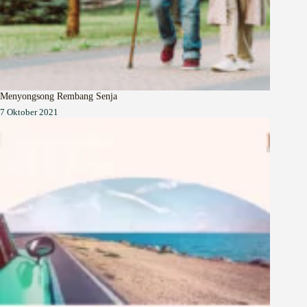
Menyongsong Rembang Senja
7 Oktober 2021