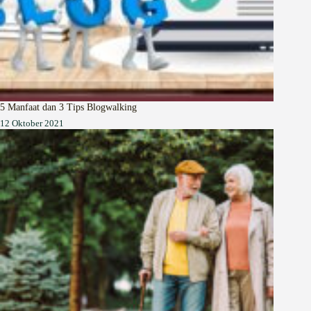
5 Manfaat dan 3 Tips Blogwalking
12 Oktober 2021