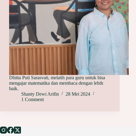
Dhitta Puti Sarasvati, melatih para guru untuk bisa
mengajar matematika dan membaca dengan lebih
baik.
Shanty Dewi Arifin
28 Mei 2024
1 Comment