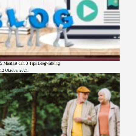
5 Manfaat dan 3 Tips Blogwalking
12 Oktober 2021