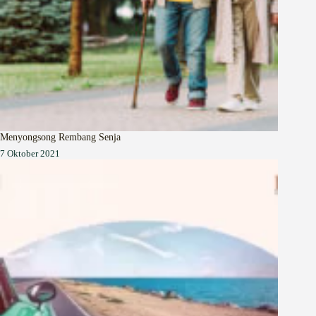
Menyongsong Rembang Senja
7 Oktober 2021