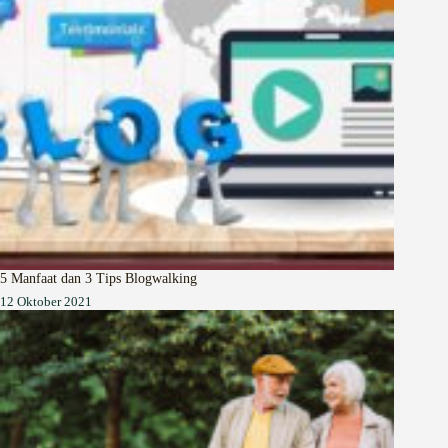
5 Manfaat dan 3 Tips Blogwalking
12 Oktober 2021