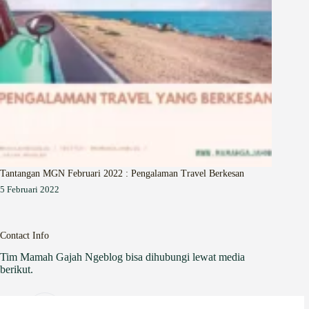
Tantangan MGN Februari 2022 : Pengalaman Travel Berkesan
5 Februari 2022
Contact Info
Tim Mamah Gajah Ngeblog bisa dihubungi lewat media
berikut.
Website: