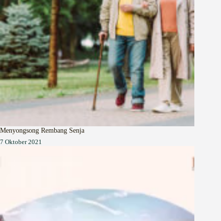
Menyongsong Rembang Senja
7 Oktober 2021