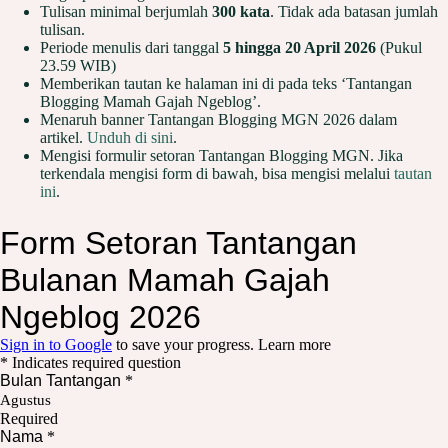
Tulisan minimal berjumlah
300 kata
. Tidak ada batasan jumlah
tulisan.
Periode menulis dari tanggal
5 hingga 20 April 2026
(Pukul
23.59 WIB)
Memberikan tautan ke halaman ini di pada teks ‘Tantangan
Blogging Mamah Gajah Ngeblog’.
Menaruh banner Tantangan Blogging MGN 2026 dalam
artikel.
Unduh di sini
.
Mengisi formulir setoran Tantangan Blogging MGN. Jika
terkendala mengisi form di bawah, bisa mengisi melalui
tautan
ini
.