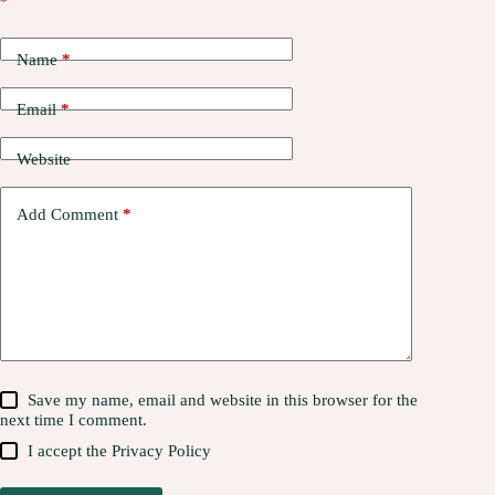
*
Name
*
Email
*
Website
Add Comment
*
Save my name, email and website in this browser for the
next time I comment.
I accept the
Privacy Policy