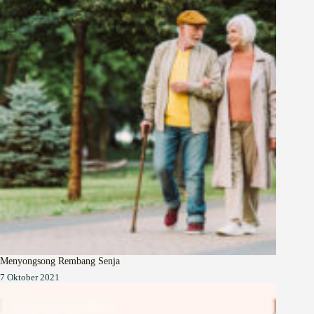
Menyongsong Rembang Senja
7 Oktober 2021