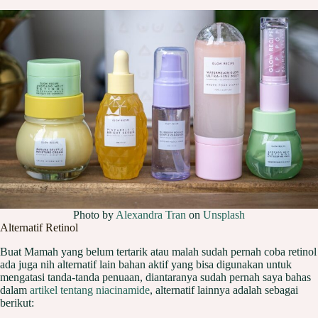
Photo by
Alexandra Tran
on
Unsplash
Alternatif Retinol
Buat Mamah yang belum tertarik atau malah sudah pernah coba retinol
ada juga nih alternatif lain bahan aktif yang bisa digunakan untuk
mengatasi tanda-tanda penuaan, diantaranya sudah pernah saya bahas
dalam
artikel tentang niacinamide
, alternatif lainnya adalah sebagai
berikut: