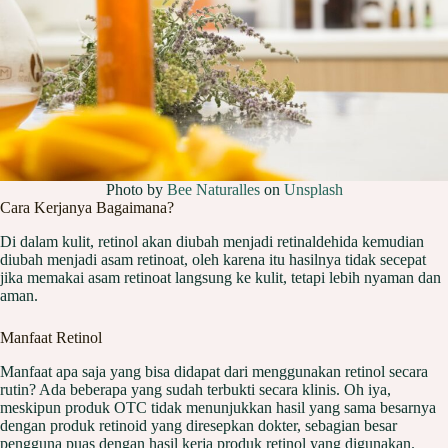
Photo by
Bee Naturalles
on
Unsplash
Cara Kerjanya Bagaimana?
Di dalam kulit, retinol akan diubah menjadi retinaldehida kemudian
diubah menjadi asam retinoat, oleh karena itu hasilnya tidak secepat
jika memakai asam retinoat langsung ke kulit, tetapi lebih nyaman dan
aman.
Manfaat Retinol
Manfaat apa saja yang bisa didapat dari menggunakan retinol secara
rutin? Ada beberapa yang sudah terbukti secara klinis. Oh iya,
meskipun produk OTC tidak menunjukkan hasil yang sama besarnya
dengan produk retinoid yang diresepkan dokter, sebagian besar
pengguna puas dengan hasil kerja produk retinol yang digunakan.