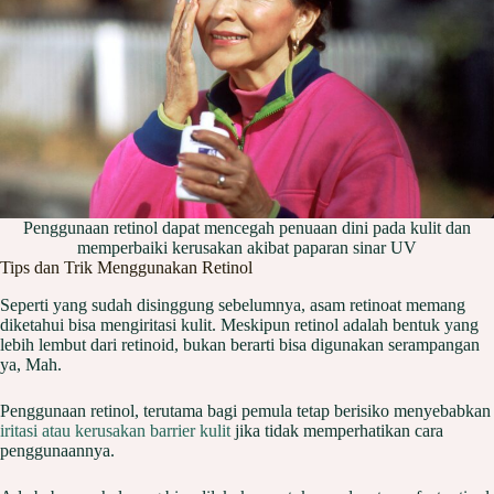
Penggunaan retinol dapat mencegah penuaan dini pada kulit dan
memperbaiki kerusakan akibat paparan sinar UV
Tips dan Trik Menggunakan Retinol
Seperti yang sudah disinggung sebelumnya, asam retinoat memang
diketahui bisa mengiritasi kulit. Meskipun retinol adalah bentuk yang
lebih lembut dari retinoid, bukan berarti bisa digunakan serampangan
ya, Mah.
Penggunaan retinol, terutama bagi pemula tetap berisiko menyebabkan
iritasi atau kerusakan barrier kulit
jika tidak memperhatikan cara
penggunaannya.