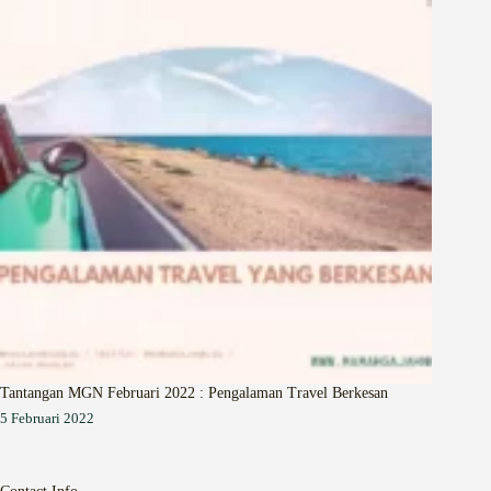
Tantangan MGN Februari 2022 : Pengalaman Travel Berkesan
5 Februari 2022