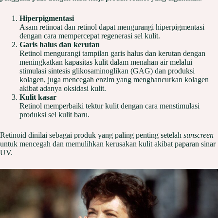
Hiperpigmentasi
Asam retinoat dan retinol dapat mengurangi hiperpigmentasi
dengan cara mempercepat regenerasi sel kulit.
Garis halus dan kerutan
Retinol mengurangi tampilan garis halus dan kerutan dengan
meningkatkan kapasitas kulit dalam menahan air melalui
stimulasi sintesis glikosaminoglikan (GAG) dan produksi
kolagen, juga mencegah enzim yang menghancurkan kolagen
akibat adanya oksidasi kulit.
Kulit kasar
Retinol memperbaiki tektur kulit dengan cara menstimulasi
produksi sel kulit baru.
Retinoid dinilai sebagai produk yang paling penting setelah
sunscreen
untuk mencegah dan memulihkan kerusakan kulit akibat paparan sinar
UV.