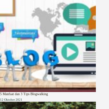
5 Manfaat dan 3 Tips Blogwalking
12 Oktober 2021