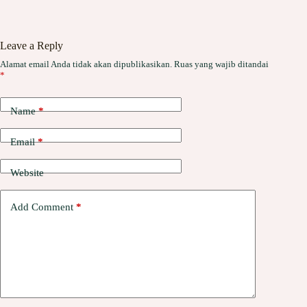
Leave a Reply
Alamat email Anda tidak akan dipublikasikan.
Ruas yang wajib ditandai
*
Name
*
Email
*
Website
Add Comment
*