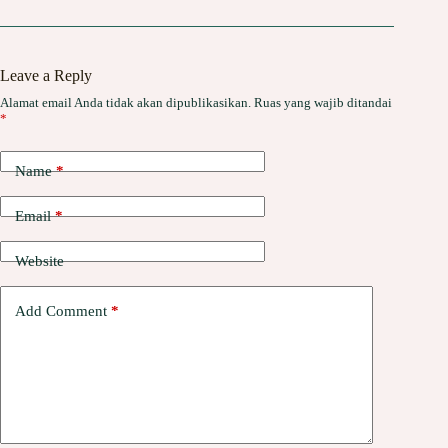
Leave a Reply
Alamat email Anda tidak akan dipublikasikan.
Ruas yang wajib ditandai
*
Name
*
Email
*
Website
Add Comment
*