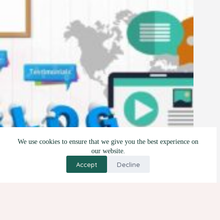
We use cookies to ensure that we give you the best experience on
our website.
Accept
Decline
5 Manfaat dan 3 Tips Blogwalking
12 Oktober 2021