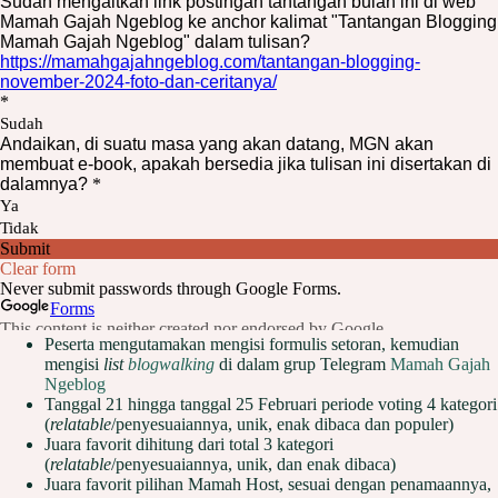
Peserta mengutamakan mengisi formulis setoran, kemudian
mengisi
list
blogwalking
di dalam grup Telegram
Mamah Gajah
Ngeblog
Tanggal 21 hingga tanggal 25 Februari periode voting 4 kategori
(
relatable
/penyesuaiannya, unik, enak dibaca dan populer)
Juara favorit dihitung dari total 3 kategori
(
relatable
/penyesuaiannya, unik, dan enak dibaca)
Juara favorit pilihan Mamah Host, sesuai dengan penamaannya,