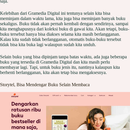
saja.
Kelebihan dari Gramedia Digital ini tentunya selain kita bisa
meminjam dalam waktu lama, kita juga bisa meminjam banyak buku
sekaligus. Buku tidak akan pernah kembali dengan sendirinya, sampai
kita menghapusnya dari koleksi buku di gawai kita. Akan tetapi, buku-
buku tersebut hanya bisa diakses selama kita masih berlangganan.
Kalau kita sudah tidak berlangganan, otomatis buku-buku tersebut
tidak bisa kita buka lagi walaupun sudah kita unduh.
Selain buku yang bisa dipinjam tanpa batas waktu, ada juga beberapa
buku yang tersedia di Gramedia Digital dan kita masih perlu
membayar lagi. Tapi, untuk buku jenis itu, nantinya kalaupun kita
berhenti berlangganan, kita akan tetap bisa mengaksesnya.
Storytel, Bisa Mendengar Buku Selain Membaca