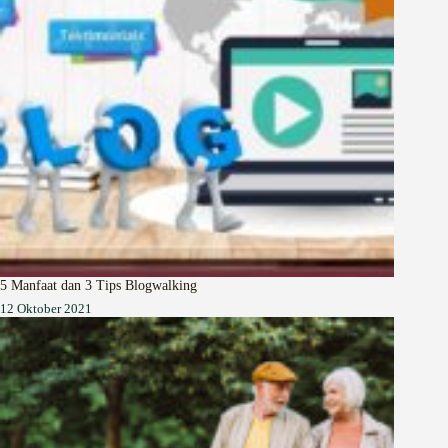
5 Manfaat dan 3 Tips Blogwalking
12 Oktober 2021