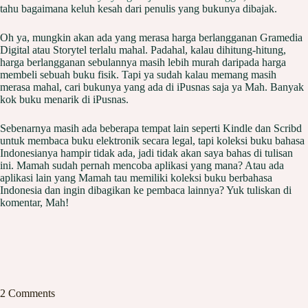
tahu bagaimana keluh kesah dari penulis yang bukunya dibajak.
Oh ya, mungkin akan ada yang merasa harga berlangganan Gramedia
Digital atau Storytel terlalu mahal. Padahal, kalau dihitung-hitung,
harga berlangganan sebulannya masih lebih murah daripada harga
membeli sebuah buku fisik. Tapi ya sudah kalau memang masih
merasa mahal, cari bukunya yang ada di iPusnas saja ya Mah. Banyak
kok buku menarik di iPusnas.
Sebenarnya masih ada beberapa tempat lain seperti Kindle dan Scribd
untuk membaca buku elektronik secara legal, tapi koleksi buku bahasa
Indonesianya hampir tidak ada, jadi tidak akan saya bahas di tulisan
ini. Mamah sudah pernah mencoba aplikasi yang mana? Atau ada
aplikasi lain yang Mamah tau memiliki koleksi buku berbahasa
Indonesia dan ingin dibagikan ke pembaca lainnya? Yuk tuliskan di
komentar, Mah!
2 Comments