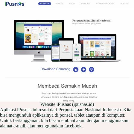
Website iPusnas (ipusnas.id)
Aplikasi iPusnas ini resmi dari Perpustakaan Nasional Indonesia. Kita
bisa mengunduh aplikasinya di ponsel, tablet ataupun di komputer.
Untuk berlangganan, kita bisa membuat akun dengan menggunakan
alamat e-mail, atau menggunakan facebook.