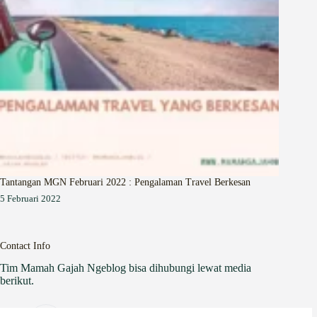
Tantangan MGN Februari 2022 : Pengalaman Travel Berkesan
5 Februari 2022
Contact Info
Tim Mamah Gajah Ngeblog bisa dihubungi lewat media
berikut.
Website: