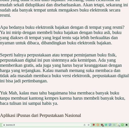
mudah sekali diduplikasi dan disebarluaskan. Akan tetapi, sekarang ini
sudah ada banyak tempat untuk mengakses buku elektronik secara
resmi.
Apa bedanya buku elektronik bajakan dengan di tempat yang resmi?
Ya ini mirip dengan membeli buku bajakan dengan buku asli, buku
yang diakses di tempat yang legal tentu saja lebih berkualitas dan
nyaman untuk dibaca, dibandingkan buku elektronik bajakan.
Seperti halnya perpustakaan atau tempat peminjaman buku fisik,
perpustakaan digital ini pun sistemnya ada kemiripan. Ada yang
memberikan gratis, ada juga yang harus bayar keanggotaan dengan
harga yang terjangkau. Kalau mamah memang suka membaca dan
tidak ada masalah membaca buku versi elektronik, perpustakaan digital
ini bisa jadi pertimbangan.
Yuk Mah, kalau mau tahu bagaimana bisa membaca banyak buku
tanpa membuat kantong kempes karena harus membeli banyak buku,
baca tulisan ini sampai habis ya.
Aplikasi iPusnas dari Perpustakaan Nasional