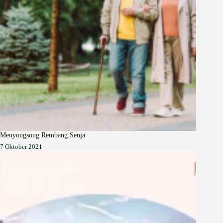
Menyongsong Rembang Senja
7 Oktober 2021