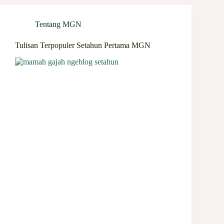
Tentang MGN
Tulisan Terpopuler Setahun Pertama MGN