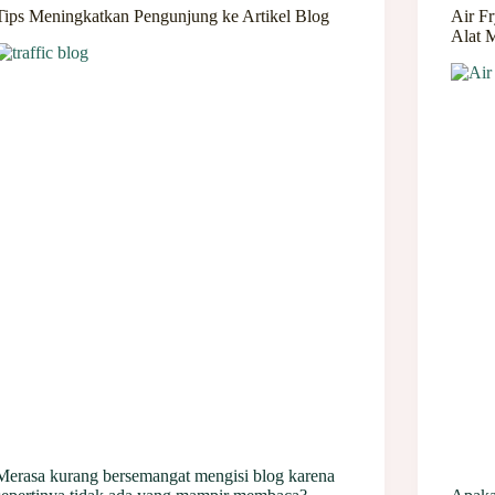
Tips Meningkatkan Pengunjung ke Artikel Blog
Air F
Alat 
Merasa kurang bersemangat mengisi blog karena