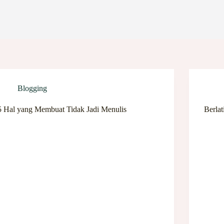
Blogging
5 Hal yang Membuat Tidak Jadi Menulis
Berla