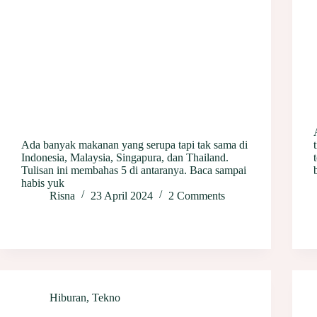
Ada banyak makanan yang serupa tapi tak sama di
Indonesia, Malaysia, Singapura, dan Thailand.
Tulisan ini membahas 5 di antaranya. Baca sampai
habis yuk
Risna
23 April 2024
2 Comments
Hiburan
,
Tekno