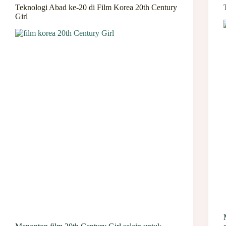
Teknologi Abad ke-20 di Film Korea 20th Century
Girl