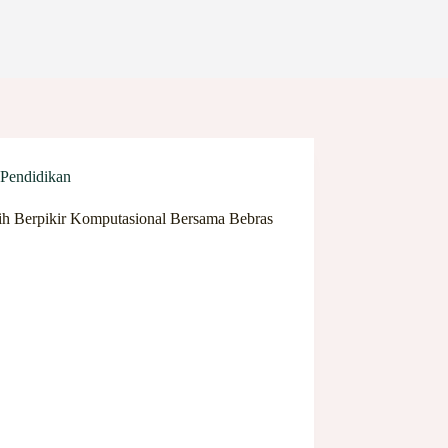
Pendidikan
tih Berpikir Komputasional Bersama Bebras