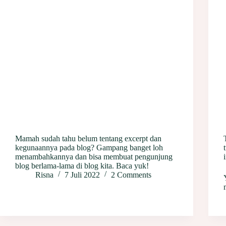
Mamah sudah tahu belum tentang excerpt dan
kegunaannya pada blog? Gampang banget loh
menambahkannya dan bisa membuat pengunjung
blog berlama-lama di blog kita. Baca yuk!
Risna
7 Juli 2022
2 Comments