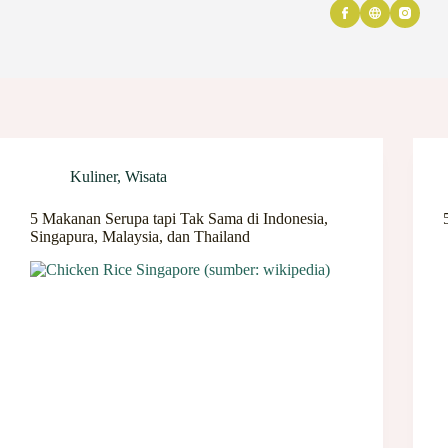
Kuliner
,
Wisata
5 Makanan Serupa tapi Tak Sama di Indonesia,
Singapura, Malaysia, dan Thailand