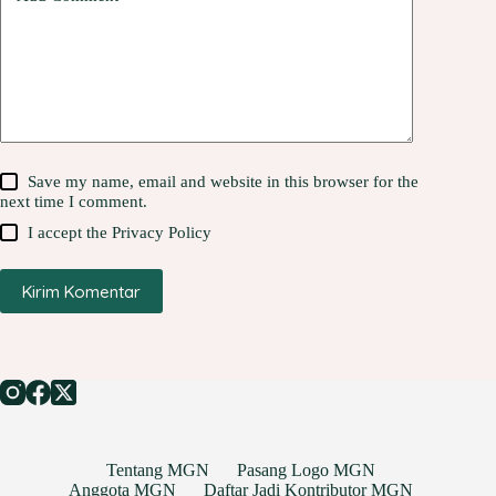
Save my name, email and website in this browser for the
next time I comment.
I accept the
Privacy Policy
Kirim Komentar
Tentang MGN
Pasang Logo MGN
Anggota MGN
Daftar Jadi Kontributor MGN