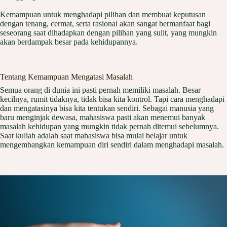
Kemampuan untuk menghadapi pilihan dan membuat keputusan
dengan tenang, cermat, serta rasional akan sangat bermanfaat bagi
seseorang saat dihadapkan dengan pilihan yang sulit, yang mungkin
akan berdampak besar pada kehidupannya.
Tentang Kemampuan Mengatasi Masalah
Semua orang di dunia ini pasti pernah memiliki masalah. Besar
kecilnya, rumit tidaknya, tidak bisa kita kontrol. Tapi cara menghadapi
dan mengatasinya bisa kita tentukan sendiri. Sebagai manusia yang
baru menginjak dewasa, mahasiswa pasti akan menemui banyak
masalah kehidupan yang mungkin tidak pernah ditemui sebelumnya.
Saat kuliah adalah saat mahasiswa bisa mulai belajar untuk
mengembangkan kemampuan diri sendiri dalam menghadapi masalah.