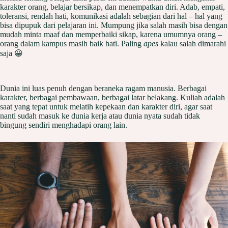
karakter orang, belajar bersikap, dan menempatkan diri. Adab, empati,
toleransi, rendah hati, komunikasi adalah sebagian dari hal – hal yang
bisa dipupuk dari pelajaran ini. Mumpung jika salah masih bisa dengan
mudah minta maaf dan memperbaiki sikap, karena umumnya orang –
orang dalam kampus masih baik hati. Paling
apes
kalau salah dimarahi
saja 😀
Dunia ini luas penuh dengan beraneka ragam manusia. Berbagai
karakter, berbagai pembawaan, berbagai latar belakang. Kuliah adalah
saat yang tepat untuk melatih kepekaan dan karakter diri, agar saat
nanti sudah masuk ke dunia kerja atau dunia nyata sudah tidak
bingung sendiri menghadapi orang lain.