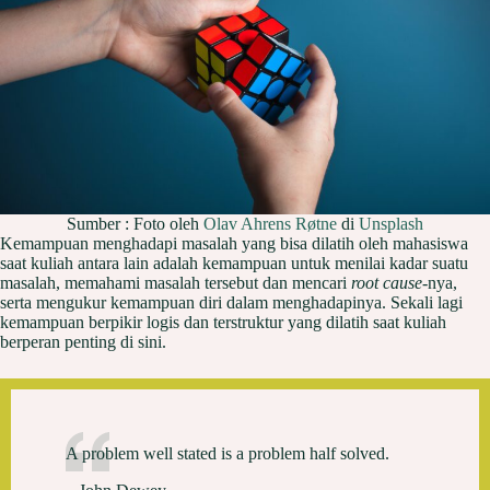
Sumber : Foto oleh
Olav Ahrens Røtne
di
Unsplash
Kemampuan menghadapi masalah yang bisa dilatih oleh mahasiswa
saat kuliah antara lain adalah kemampuan untuk menilai kadar suatu
masalah, memahami masalah tersebut dan mencari
root cause
-nya,
serta mengukur kemampuan diri dalam menghadapinya. Sekali lagi
kemampuan berpikir logis dan terstruktur yang dilatih saat kuliah
berperan penting di sini.
A problem well stated is a problem half solved.