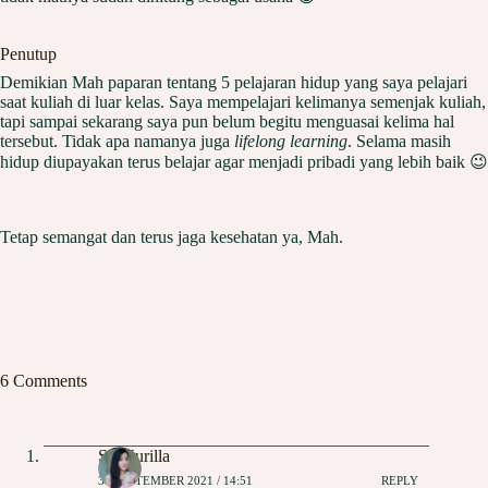
Penutup
Demikian Mah paparan tentang 5 pelajaran hidup yang saya pelajari
saat kuliah di luar kelas. Saya mempelajari kelimanya semenjak kuliah,
tapi sampai sekarang saya pun belum begitu menguasai kelima hal
tersebut. Tidak apa namanya juga
lifelong learning
. Selama masih
hidup diupayakan terus belajar agar menjadi pribadi yang lebih baik 😉
Tetap semangat dan terus jaga kesehatan ya, Mah.
6 Comments
Sri Nurilla
30 SEPTEMBER 2021 / 14:51
REPLY