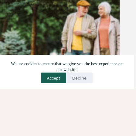
We use cookies to ensure that we give you the best experience on
our website.
Accept
Decline
Menyongsong Rembang Senja
7 Oktober 2021