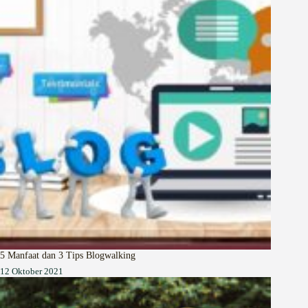
5 Manfaat dan 3 Tips Blogwalking
12 Oktober 2021