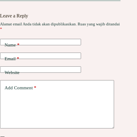
Leave a Reply
Alamat email Anda tidak akan dipublikasikan.
Ruas yang wajib ditandai
*
Name
*
Email
*
Website
Add Comment
*