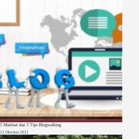
5 Manfaat dan 3 Tips Blogwalking
12 Oktober 2021