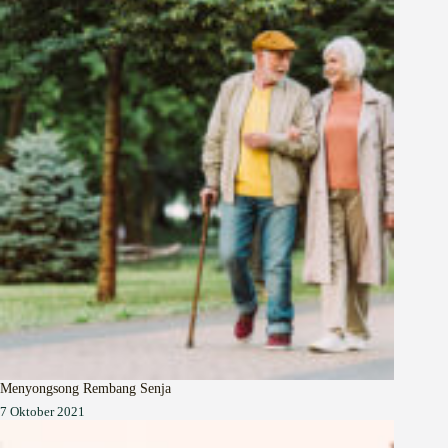
Menyongsong Rembang Senja
7 Oktober 2021