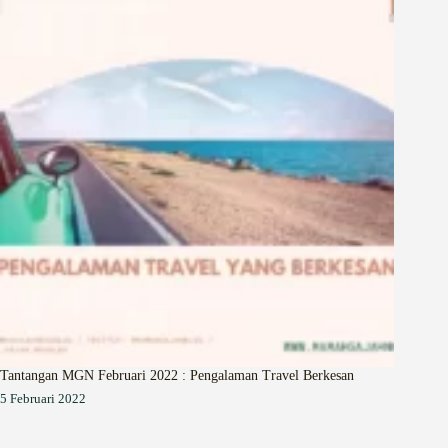
Tantangan MGN Februari 2022 : Pengalaman Travel Berkesan
5 Februari 2022