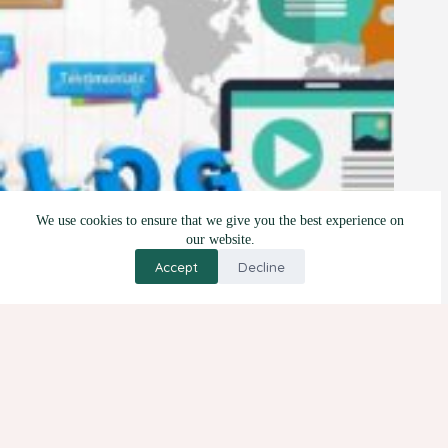
We use cookies to ensure that we give you the best experience on
our website.
Accept
Decline
5 Manfaat dan 3 Tips Blogwalking
12 Oktober 2021