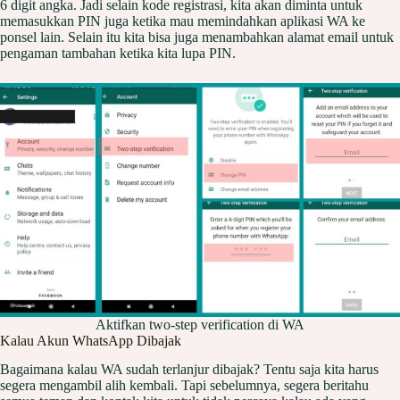
6 digit angka. Jadi selain kode registrasi, kita akan diminta untuk
memasukkan PIN juga ketika mau memindahkan aplikasi WA ke
ponsel lain. Selain itu kita bisa juga menambahkan alamat email untuk
pengaman tambahan ketika kita lupa PIN.
Aktifkan two-step verification di WA
Kalau Akun WhatsApp Dibajak
Bagaimana kalau WA sudah terlanjur dibajak? Tentu saja kita harus
segera mengambil alih kembali. Tapi sebelumnya, segera beritahu