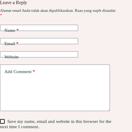
Leave a Reply
Alamat email Anda tidak akan dipublikasikan.
Ruas yang wajib ditandai
*
Name
*
Email
*
Website
Add Comment
*
Save my name, email and website in this browser for the
next time I comment.