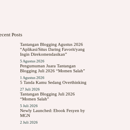
ecent Posts
Tantangan Blogging Agustus 2026
“Aplikasi/Situs Daring Favorit/yang
Ingin Direkomendasikan”
5 Agustus 2026
Pengumuman Juara Tantangan
Blogging Juli 2026 “Momen Salah”
1 Agustus 2026
5 Tanda Kamu Sedang Overthinking
27 Juli 2026
Tantangan Blogging Juli 2026
“Momen Salah”
5 Juli 2026
Newly Launched: Ebook Fesyen by
MGN
2 Juli 2026