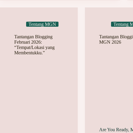
Tentang MGN
Tentang
Tantangan Blogging
Tantangan Blogg
Februari 2026:
MGN 2026
“Tempat/Lokasi yang
Membentukku.”
Are You Ready, 