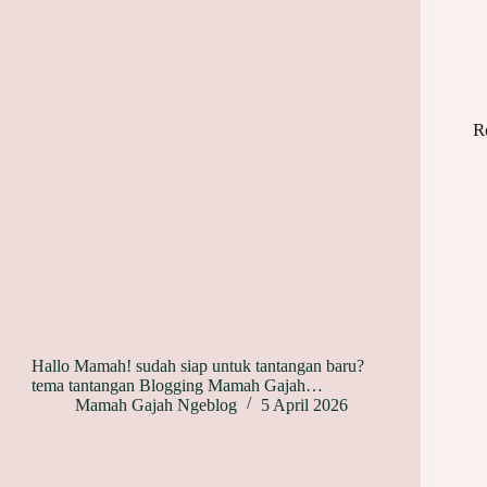
R
Hallo Mamah! sudah siap untuk tantangan baru?
tema tantangan Blogging Mamah Gajah…
Mamah Gajah Ngeblog
5 April 2026