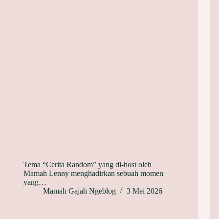
Tema “Cerita Random” yang di-host oleh
Mamah Lenny menghadirkan sebuah momen
yang…
Mamah Gajah Ngeblog
3 Mei 2026