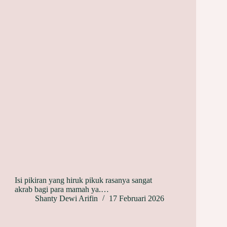
Isi pikiran yang hiruk pikuk rasanya sangat
akrab bagi para mamah ya.…
Shanty Dewi Arifin
17 Februari 2026