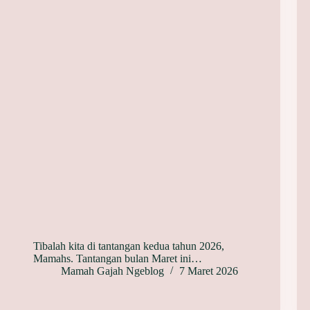
Tibalah kita di tantangan kedua tahun 2026,
Mamahs. Tantangan bulan Maret ini…
Mamah Gajah Ngeblog
7 Maret 2026