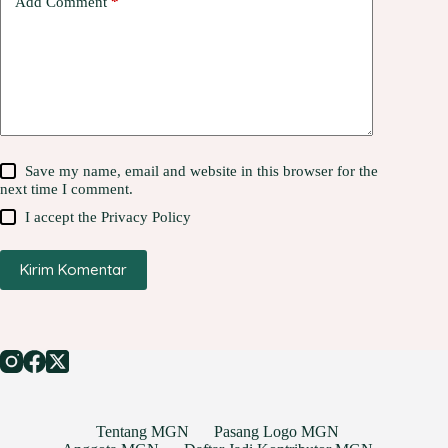
Add Comment
*
Save my name, email and website in this browser for the
next time I comment.
I accept the
Privacy Policy
Kirim Komentar
Tentang MGN
Pasang Logo MGN