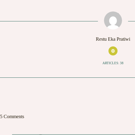
Restu Eka Pratiwi
ARTICLES: 38
5 Comments