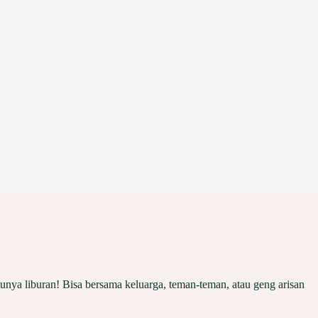
tunya liburan! Bisa bersama keluarga, teman-teman, atau geng arisan