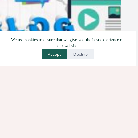
We use cookies to ensure that we give you the best experience on
our website.
Accept
Decline
5 Manfaat dan 3 Tips Blogwalking
12 Oktober 2021