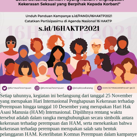
Setiap tahunnya, kegiatan ini berlangsung dari tanggal 25 November
yang merupakan Hari Internasional Penghapusan Kekerasan terhadap
Perempuan hingga tanggal 10 Desember yang merupakan Hari Hak
Asasi Manusia (HAM) Internasional. Dipilihnya rentang waktu
tersebut adalah dalam rangka menghubungkan secara simbolik antara
kekerasan terhadap perempuan dan HAM, serta menekankan bahwa
kekerasan terhadap perempuan merupakan salah satu bentuk
pelanggaran HAM. Keterlibatan Komnas Perempuan dalam kampanye