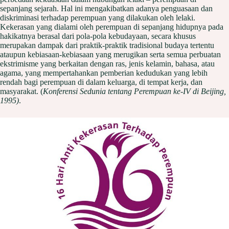
sepanjang sejarah. Hal ini mengakibatkan adanya penguasaan dan
diskriminasi terhadap perempuan yang dilakukan oleh lelaki.
Kekerasan yang dialami oleh perempuan di sepanjang hidupnya pada
hakikatnya berasal dari pola-pola kebudayaan, secara khusus
merupakan dampak dari praktik-praktik tradisional budaya tertentu
ataupun kebiasaan-kebiasaan yang merugikan serta semua perbuatan
ekstrimisme yang berkaitan dengan ras, jenis kelamin, bahasa, atau
agama, yang mempertahankan pemberian kedudukan yang lebih
rendah bagi perempuan di dalam keluarga, di tempat kerja, dan
masyarakat. (
Konferensi Sedunia tentang Perempuan ke-IV di Beijing,
1995)
.