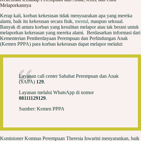
Melaporkannya
Kerap kali, korban kekerasan tidak menyuarakan apa yang mereka
alami, baik itu kekerasan secara fisik,
mental
, maupun seksual.
Banyak di antara korban yang kesulitan melapor atau tak berani untuk
melaporkan kekerasan yang mereka alami. Berdasarkan informasi dari
Kementerian Pemberdayaan Perempuan dan Perlindungan Anak
(Kemen PPPA) para korban kekerasan dapat melapor melalui:
Layanan call center Sahabat Perempuan dan Anak
(SAPA)
129
.
Layanan melalui WhatsApp di nomor
08111129129
.
Sumber: Kemen PPPA
Komisioner Komnas Perempuan Theresia Iswarini menyarankan, baik