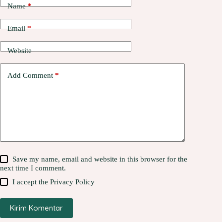
Name
*
Email
*
Website
Add Comment
*
Save my name, email and website in this browser for the
next time I comment.
I accept the
Privacy Policy
Kirim Komentar