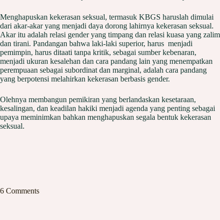
Menghapuskan kekerasan seksual, termasuk KBGS haruslah dimulai
dari akar-akar yang menjadi daya dorong lahirnya kekerasan seksual.
Akar itu adalah relasi gender yang timpang dan relasi kuasa yang zalim
dan tirani. Pandangan bahwa laki-laki superior, harus menjadi
pemimpin, harus ditaati tanpa kritik, sebagai sumber kebenaran,
menjadi ukuran kesalehan dan cara pandang lain yang menempatkan
perempuaan sebagai subordinat dan marginal, adalah cara pandang
yang berpotensi melahirkan kekerasan berbasis gender.
Olehnya membangun pemikiran yang berlandaskan kesetaraan,
kesalingan, dan keadilan hakiki menjadi agenda yang penting sebagai
upaya meminimkan bahkan menghapuskan segala bentuk kekerasan
seksual.
6 Comments