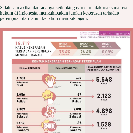
Salah satu akibat dari adanya ketidaktegasan dan tidak maksimalnya
hukum di Indonesia, mengakibatkan jumlah kekerasan terhadap
perempuan dari tahun ke tahun menukik tajam.