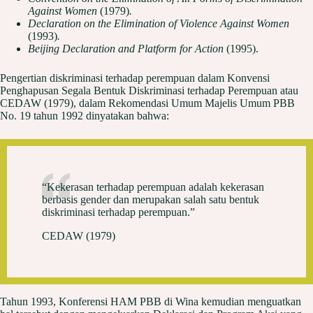
Against Women
(1979)
.
Declaration on the Elimination of Violence Against Women
(1993)
.
Beijing Declaration and Platform for Action
(1995).
Pengertian diskriminasi terhadap perempuan dalam Konvensi
Penghapusan Segala Bentuk Diskriminasi terhadap Perempuan atau
CEDAW (1979), dalam Rekomendasi Umum Majelis Umum PBB
No. 19 tahun 1992 dinyatakan bahwa:
“Kekerasan terhadap perempuan adalah kekerasan
berbasis gender dan merupakan salah satu bentuk
diskriminasi terhadap perempuan.”
CEDAW (1979)
Tahun 1993, Konferensi HAM PBB di Wina kemudian menguatkan