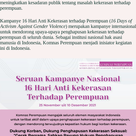
meningkatkan kesadaran publik tentang masalah kekerasan terhadap
perempuan.
Kampanye 16 Hari Anti Kekerasan terhadap Perempuan (
16 Days of
Activism Against Gender Violence
) merupakan kampanye internasional
untuk mendorong upaya-upaya penghapusan kekerasan terhadap
perempuan di seluruh dunia. Sebagai institusi nasional hak asasi
manusia di Indonesia, Komnas Perempuan menjadi inisiator kegiatan
ini di Indonesia.