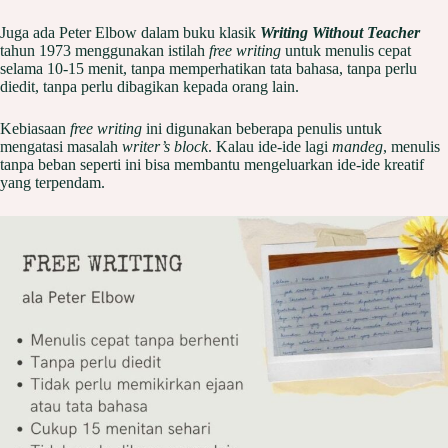
Juga ada Peter Elbow dalam buku klasik
Writing Without Teacher
tahun 1973 menggunakan istilah
free writing
untuk menulis cepat
selama 10-15 menit, tanpa memperhatikan tata bahasa, tanpa perlu
diedit, tanpa perlu dibagikan kepada orang lain.
Kebiasaan
free writing
ini digunakan beberapa penulis untuk
mengatasi masalah
writer’s block
. Kalau ide-ide lagi
mandeg
, menulis
tanpa beban seperti ini bisa membantu mengeluarkan ide-ide kreatif
yang terpendam.