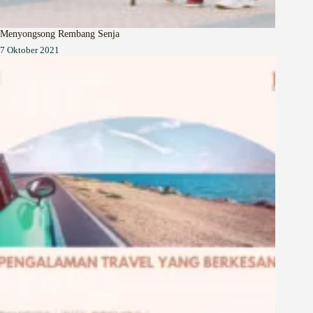
Menyongsong Rembang Senja
7 Oktober 2021