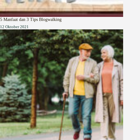
5 Manfaat dan 3 Tips Blogwalking
12 Oktober 2021