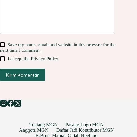
Save my name, email and website in this browser for the
next time I comment.
I accept the
Privacy Policy
Kirim Komentar
Tentang MGN
Pasang Logo MGN
Anggota MGN
Daftar Jadi Kontributor MGN
E-Book Mamah Gajah Ngeblog