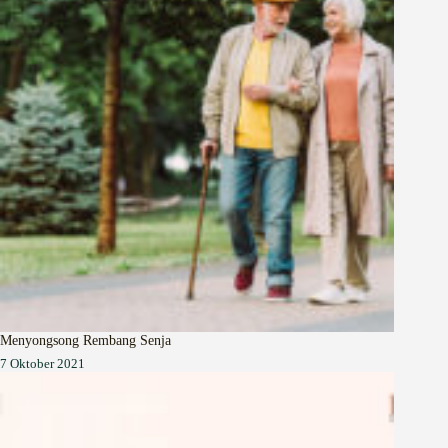
Menyongsong Rembang Senja
7 Oktober 2021