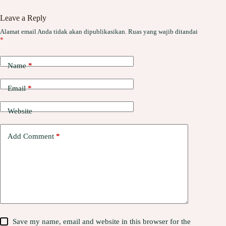
Leave a Reply
Alamat email Anda tidak akan dipublikasikan.
Ruas yang wajib ditandai
*
Name
*
Email
*
Website
Add Comment
*
Save my name, email and website in this browser for the