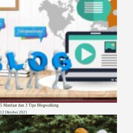
5 Manfaat dan 3 Tips Blogwalking
12 Oktober 2021