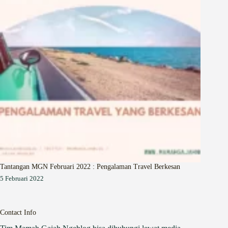
Tantangan MGN Februari 2022 : Pengalaman Travel Berkesan
5 Februari 2022
Contact Info